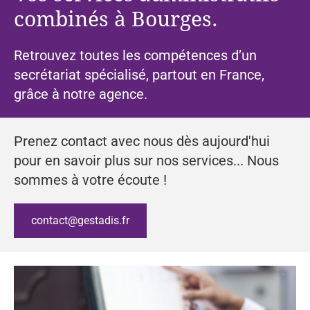
combinés à Bourges.
Retrouvez toutes les compétences d’un
secrétariat spécialisé, partout en France,
grâce à notre agence.
Prenez contact avec nous dès aujourd'hui
pour en savoir plus sur nos services... Nous
sommes à votre écoute !
contact@gestadis.fr