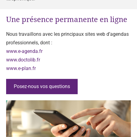
Une présence permanente en ligne
Nous travaillons avec les principaux sites web d’agendas
professionnels, dont :
www.e-agenda.fr
www.doctolib.fr
www.e-plan.fr
Posez-nous vos questions