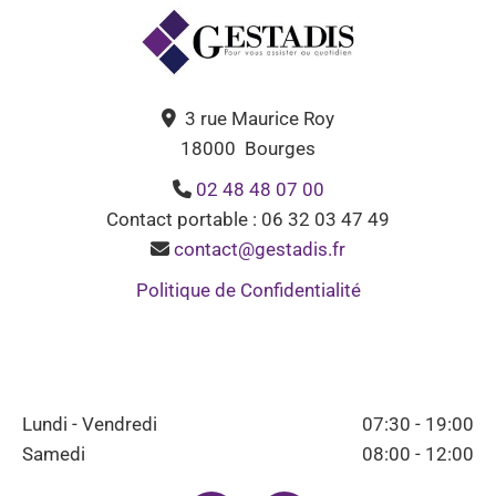
3 rue Maurice Roy

18000 Bourges
02 48 48 07 00

Contact portable : 06 32 03 47 49
contact@gestadis.fr

Politique de Confidentialité
Lundi - Vendredi
07:30 - 19:00
Samedi
08:00 - 12:00