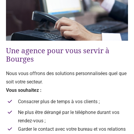
Une agence pour vous servir à
Bourges
Nous vous offrons des solutions personnalisées quel que
soit votre secteur.
Vous souhaitez :
Consacrer plus de temps à vos clients ;
Ne plus être dérangé par le téléphone durant vos
rendez-vous ;
Garder le contact avec votre bureau et vos relations