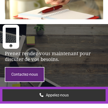
Prenez rendez-vous maintenant pour
discuter de vos besoins.
Contactez-nous
Appelez-nous