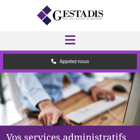
Accéder au contenu
Appelez-nous
Vos services administratifs